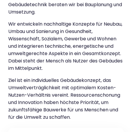
Gebäudetechnik beraten wir bei Bauplanung und
Umsetzung.
Wir entwickeln nachhaltige Konzepte für Neubau,
Umbau und Sanierung in Gesundheit,
Wissenschaft, Sozialem, Gewerbe und Wohnen
und integrieren technische, energetische und
umweltgerechte Aspekte in ein Gesamtkonzept.
Dabei steht der Mensch als Nutzer des Gebäudes
im Mittelpunkt.
Ziel ist ein individuelles Gebäudekonzept, das
Umweltverträglichkeit mit optimalem Kosten-
Nutzen-Verhältnis vereint. Ressourcenschonung
und Innovation haben höchste Priorität, um
zukunftsfähige Bauwerke für uns Menschen und
für die Umwelt zu schaffen.