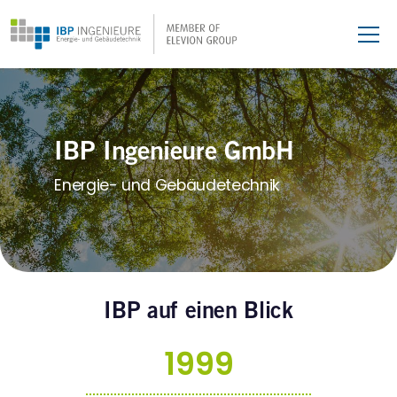
IBP Ingenieure GmbH
Energie- und Gebäudetechnik
IBP auf einen Blick
1999