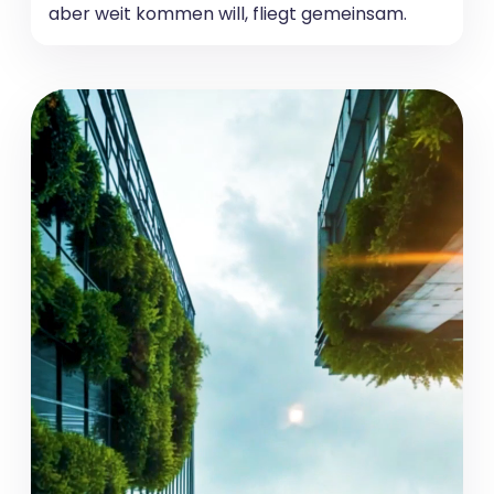
aber weit kommen will, fliegt gemeinsam.