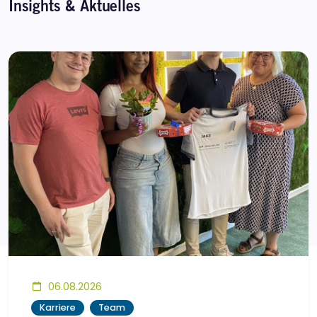
Insights & Aktuelles
06.08.2026
Karriere
Team