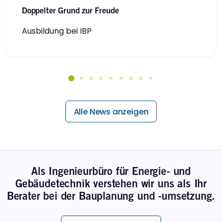
Doppelter Grund zur Freude
Ausbildung bei IBP
Alle News anzeigen
Als Ingenieurbüro für Energie- und
Gebäudetechnik verstehen wir uns als Ihr
Berater bei der Bauplanung und -umsetzung.