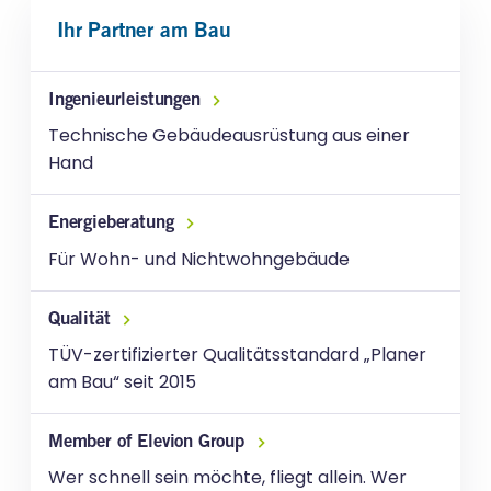
Ihr Partner am Bau
Ingenieurleistungen
Technische Gebäudeausrüstung aus einer
Hand
Energieberatung
Für Wohn- und Nichtwohngebäude
Qualität
TÜV-zertifizierter Qualitätsstandard „Planer
am Bau“ seit 2015
Member of Elevion Group
Wer schnell sein möchte, fliegt allein. Wer