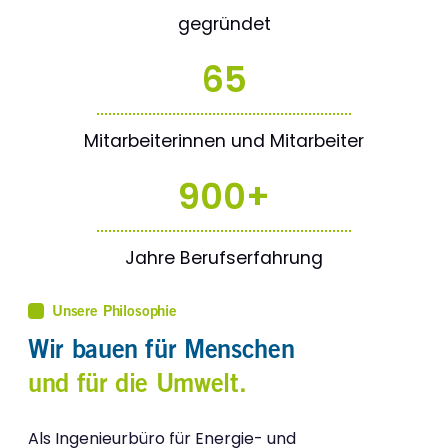
gegründet
65
Mitarbeiterinnen und Mitarbeiter
900
+
Jahre Berufserfahrung
Unsere Philosophie
Wir bauen für Menschen
und für die Umwelt.
Als Ingenieurbüro für Energie- und