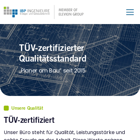
TÜV-zertifizierter
Qualitätsstandard
„Planer am Bau“ seit 2015
Unsere Qualität
TÜV-zertifiziert
Unser Büro steht für Qualität, Leistungsstärke und