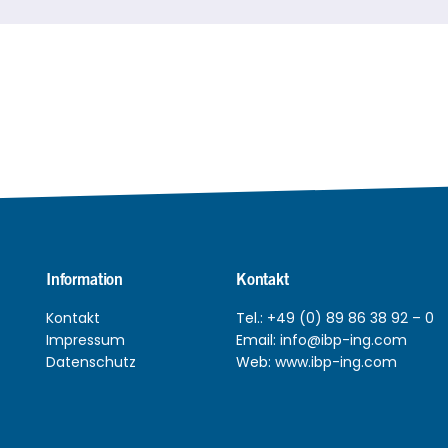
Information
Kontakt
Kontakt
Tel.:
+49 (0) 89 86 38 92 – 0
Impressum
Email:
info@ibp-ing.com
Datenschutz
Web:
www.ibp-ing.com