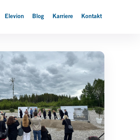
Elevion
Blog
Karriere
Kontakt