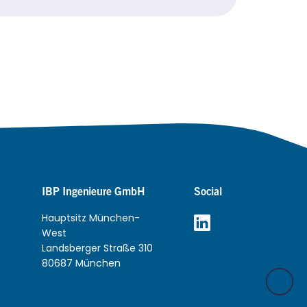
IBP Ingenieure GmbH
Social
Hauptsitz München-
West
Landsberger Straße 310
80687 München