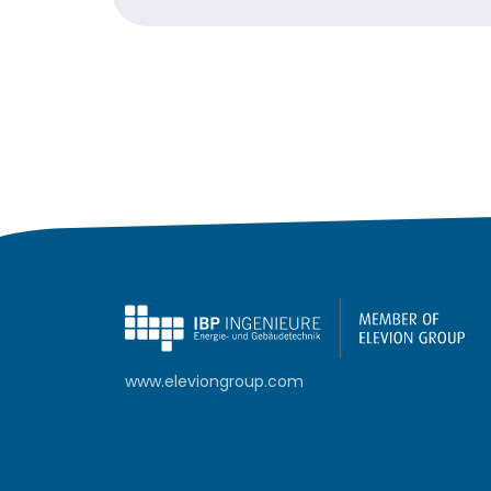
www.eleviongroup.com